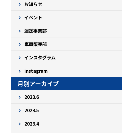
お知らせ
イベント
運送事業部
車両販売部
インスタグラム
instagram
月別アーカイブ
2023.6
2023.5
2023.4