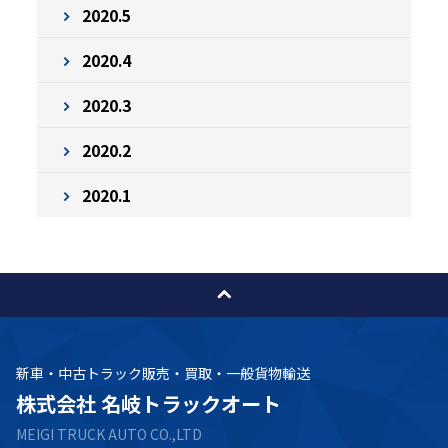
2020.5
2020.4
2020.3
2020.2
2020.1
新車・中古トラック販売・買取・一般貨物輸送
株式会社 名岐トラックオート
MEIGI TRUCK AUTO CO.,LTD