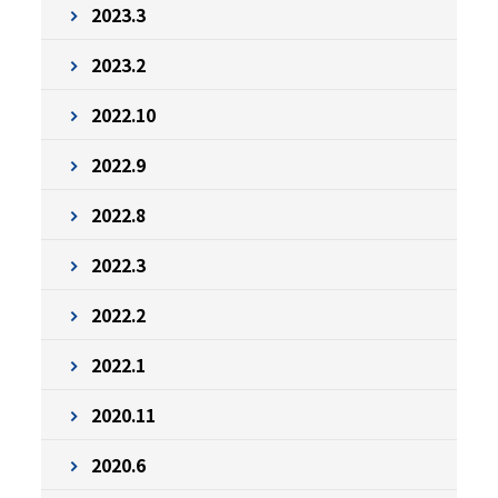
2023.3
2023.2
2022.10
2022.9
2022.8
2022.3
2022.2
2022.1
2020.11
2020.6