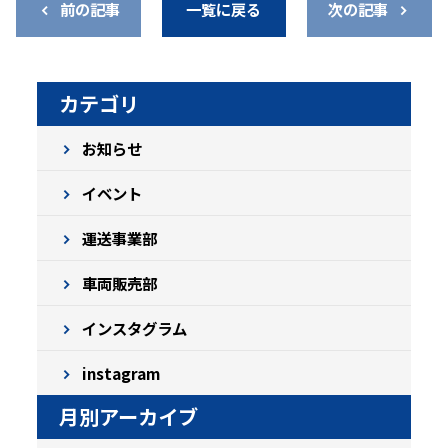
前の記事
一覧に戻る
次の記事
カテゴリ
お知らせ
イベント
運送事業部
車両販売部
インスタグラム
instagram
月別アーカイブ