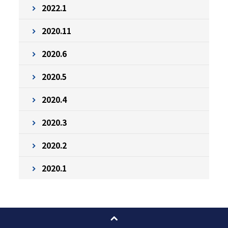
2022.1
2020.11
2020.6
2020.5
2020.4
2020.3
2020.2
2020.1