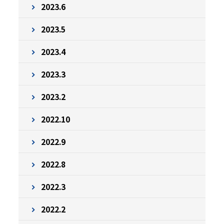
2023.6
2023.5
2023.4
2023.3
2023.2
2022.10
2022.9
2022.8
2022.3
2022.2