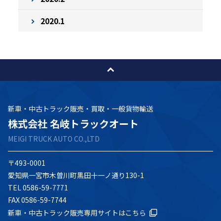
2020.1
新車・中古トラック販売・買取・一般貨物輸送
株式会社 名岐トラックオート
MEIGI TRUCK AUTO CO.,LTD
〒493-0001
愛知県一宮市木曽川町黒田十一ノ通り130-1
TEL 0586-59-7771
FAX 0586-59-7744
新車・中古トラック販売専用サイトはこちら