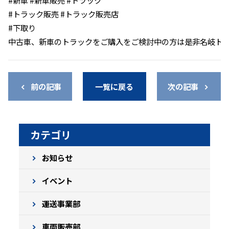
#トラック販売 #トラック販売店
#下取り
中古車、新車のトラックをご購入をご検討中の方は是非名岐ト
前の記事
一覧に戻る
次の記事
カテゴリ
お知らせ
イベント
運送事業部
車両販売部