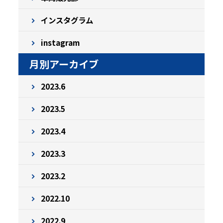
インスタグラム
instagram
月別アーカイブ
2023.6
2023.5
2023.4
2023.3
2023.2
2022.10
2022.9