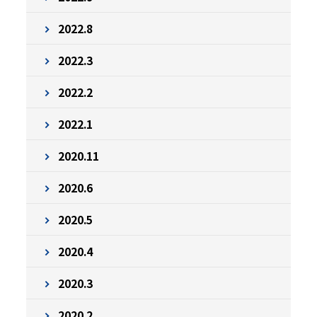
2022.8
2022.3
2022.2
2022.1
2020.11
2020.6
2020.5
2020.4
2020.3
2020.2