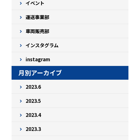
イベント
運送事業部
車両販売部
インスタグラム
instagram
月別アーカイブ
2023.6
2023.5
2023.4
2023.3