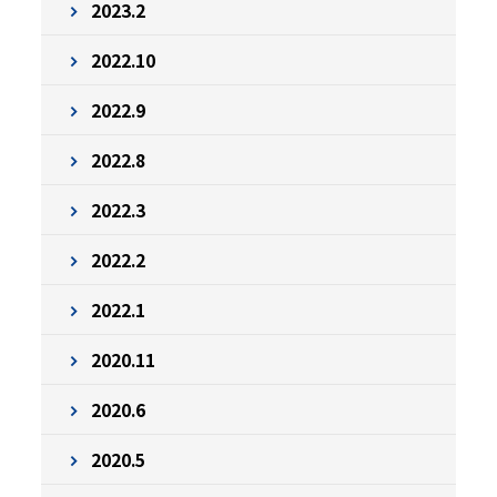
2023.2
2022.10
2022.9
2022.8
2022.3
2022.2
2022.1
2020.11
2020.6
2020.5