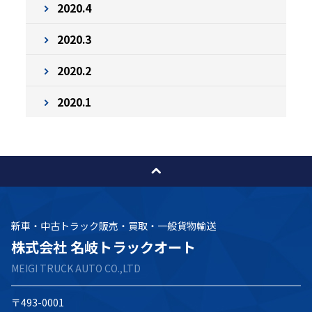
2020.4
2020.3
2020.2
2020.1
新車・中古トラック販売・買取・一般貨物輸送
株式会社 名岐トラックオート
MEIGI TRUCK AUTO CO.,LTD
〒493-0001