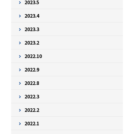
2023.5
2023.4
2023.3
2023.2
2022.10
2022.9
2022.8
2022.3
2022.2
2022.1