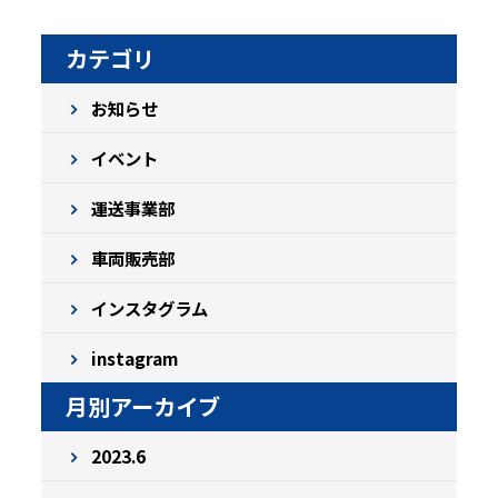
カテゴリ
お知らせ
イベント
運送事業部
車両販売部
インスタグラム
instagram
月別アーカイブ
2023.6