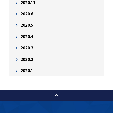
2020.11
2020.6
2020.5
2020.4
2020.3
2020.2
2020.1