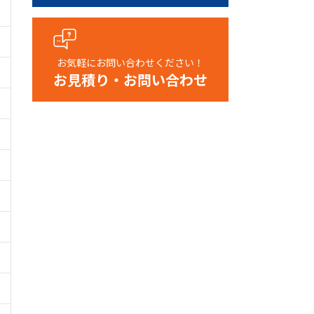
お気軽にお問い合わせください！
お見積り・お問い合わせ