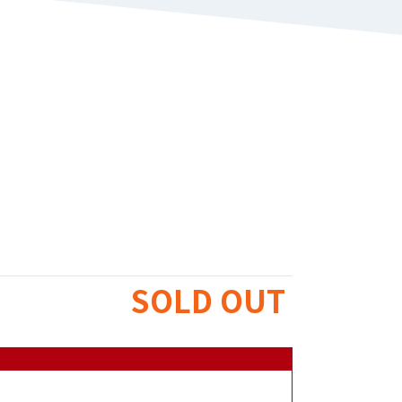
SOLD OUT