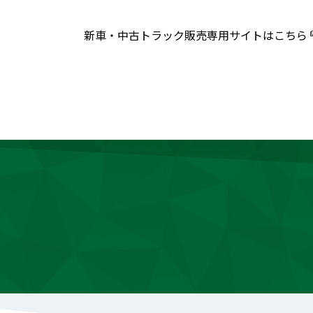
新車・中古トラック販売専用サイトはこちら