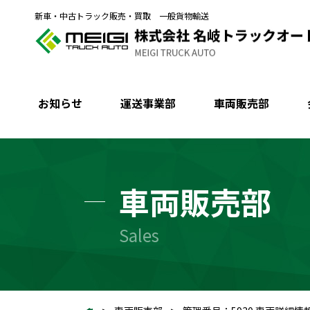
新車・中古トラック販売・買取 一般貨物輸送
お知らせ
運送事業部
車両販売部
車両販売部