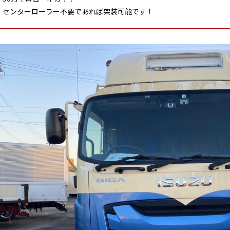
センターローラー不要であれば架装可能です！