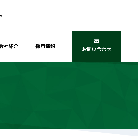
会社紹介
採用情報
お問い合わせ